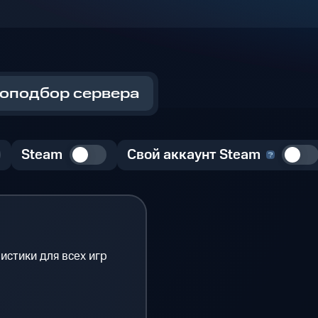
оподбор сервера
Steam
Свой аккаунт Steam
истики для всех игр