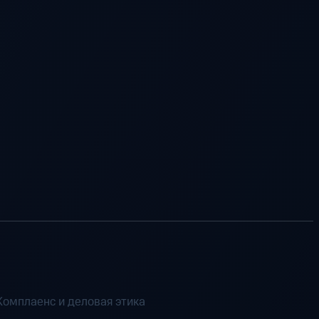
Комплаенс и деловая этика