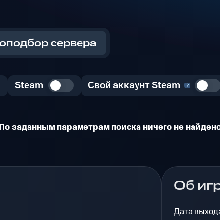
оподбор сервера
Steam
Свой аккаунт Steam
По заданным параметрам поиска ничего не найден
Об иг
Дата выход