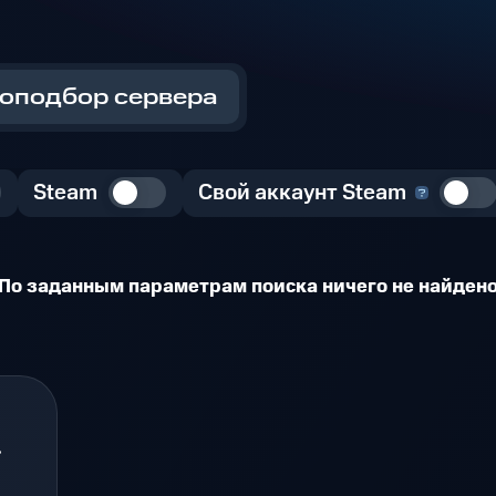
оподбор сервера
Steam
Свой аккаунт Steam
По заданным параметрам поиска ничего не найден
.