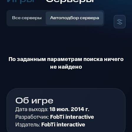
Все серверы
Автоподбор сервера
По заданным параметрам поиска ничего
не найдено
Об игре
Дата выхода:
18 июл. 2014 г.
Разработчик:
FobTi interactive
Издатель:
FobTi interactive