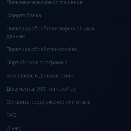
Пользовательское соглашение
Оферта банка
Политика обработки персональных
данных
Политика обработки cookies
Партнёрская программа
Комплаенс и деловая этика
Документы MTC RemotePlay
Оставить предложение или отзыв
FAQ
О нас