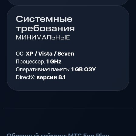
Системные
требования
МИНИМАЛЬНЫЕ
ОС:
XP / Vista / Seven
Процессор:
1 GHz
Оперативная память:
1 GB ОЗУ
DirectX:
версии 8.1