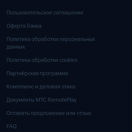
Пользовательское соглашение
Оферта банка
Политика обработки персональных
данных
Политика обработки cookies
Партнёрская программа
Комплаенс и деловая этика
Документы MTC RemotePlay
Оставить предложение или отзыв
FAQ