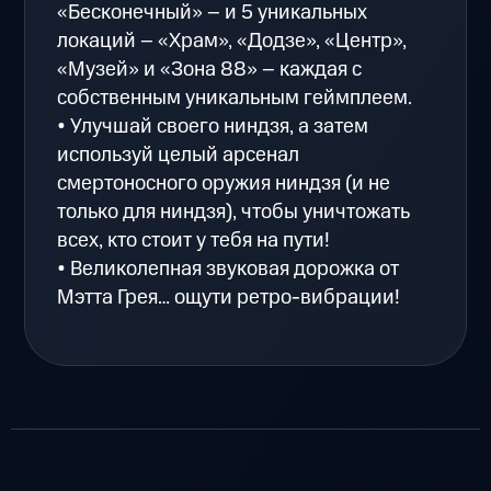
«Бесконечный» – и 5 уникальных
локаций – «Храм», «Додзе», «Центр»,
«Музей» и «Зона 88» – каждая с
собственным уникальным геймплеем.
• Улучшай своего ниндзя, а затем
используй целый арсенал
смертоносного оружия ниндзя (и не
только для ниндзя), чтобы уничтожать
всех, кто стоит у тебя на пути!
• Великолепная звуковая дорожка от
Мэтта Грея… ощути ретро-вибрации!