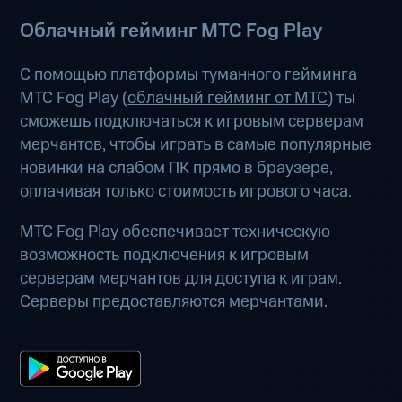
Облачный гейминг МТС Fog Play
С помощью платформы туманного гейминга
МТС Fog Play (
облачный гейминг от МТС
) ты
сможешь подключаться к игровым серверам
мерчантов, чтобы играть в самые популярные
новинки на слабом ПК прямо в браузере,
оплачивая только стоимость игрового часа.
МТС Fog Play обеспечивает техническую
возможность подключения к игровым
серверам мерчантов для доступа к играм.
Серверы предоставляются мерчантами.