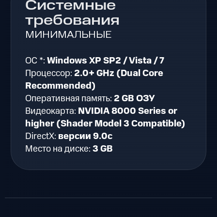
Системные
требования
МИНИМАЛЬНЫЕ
ОС *:
Windows XP SP2 / Vista / 7
Процессор:
2.0+ GHz (Dual Core
Recommended)
Оперативная память:
2 GB ОЗУ
Видеокарта:
NVIDIA 8000 Series or
higher (Shader Model 3 Compatible)
DirectX:
версии 9.0c
Место на диске:
3 GB