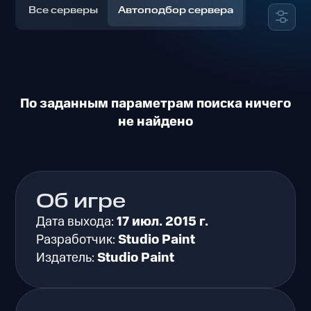
Все серверы
Автоподбор сервера
По заданным параметрам поиска ничего
не найдено
Об игре
Дата выхода:
17 июл. 2015 г.
Разработчик:
Studio Paint
Издатель:
Studio Paint