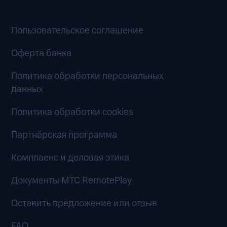
Пользовательское соглашение
Оферта банка
Политика обработки персональных
данных
Политика обработки cookies
Партнёрская программа
Комплаенс и деловая этика
Документы MTC RemotePlay
Оставить предложение или отзыв
FAQ