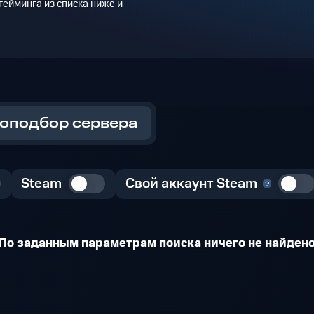
ейминга из списка ниже и
оподбор сервера
Steam
Свой аккаунт Steam
По заданным параметрам поиска ничего не найден