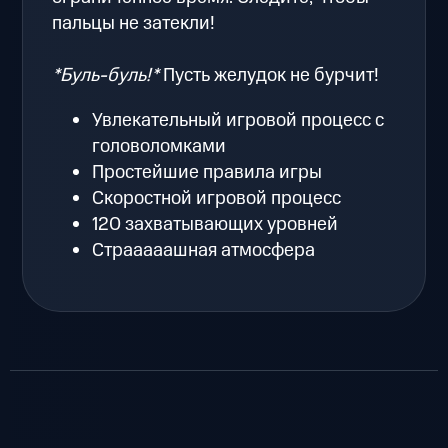
пальцы не затекли!
*Буль-буль!*
Пусть желудок не бурчит!
Увлекательный игровой процесс с
головоломками
Простейшие правила игры
Скоростной игровой процесс
120 захватывающих уровней
Страаааашная атмосфера