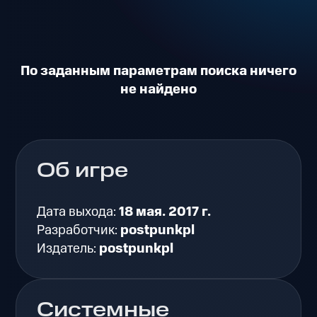
По заданным параметрам поиска ничего
не найдено
Об игре
Дата выхода:
18 мая. 2017 г.
Разработчик:
postpunkpl
Издатель:
postpunkpl
Системные