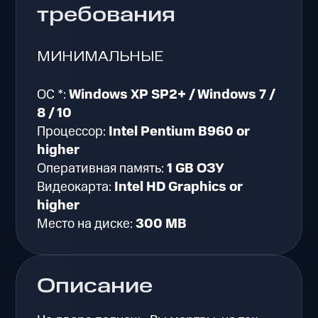
требования
МИНИМАЛЬНЫЕ
ОС *:
Windows XP SP2+ / Windows 7 /
8 / 10
Процессор:
Intel Pentium B960 or
higher
Оперативная память:
1 GB ОЗУ
Видеокарта:
Intel HD Graphics or
higher
Место на диске:
300 MB
Описание