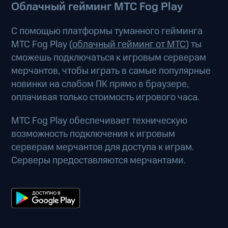
Облачный гейминг МТС Fog Play
С помощью платформы туманного гейминга
МТС Fog Play (
облачный гейминг от МТС
) ты
сможешь подключаться к игровым серверам
мерчантов, чтобы играть в самые популярные
новинки на слабом ПК прямо в браузере,
оплачивая только стоимость игрового часа.
МТС Fog Play обеспечивает техническую
возможность подключения к игровым
серверам мерчантов для доступа к играм.
Серверы предоставляются мерчантами.