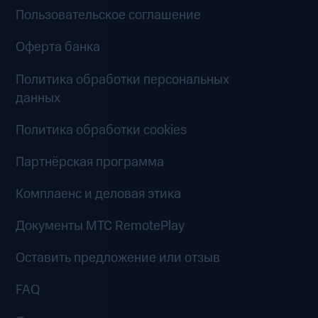
Пользовательское соглашение
Оферта банка
Политика обработки персональных
данных
Политика обработки cookies
Партнёрская программа
Комплаенс и деловая этика
Документы MTC RemotePlay
Оставить предложение или отзыв
FAQ