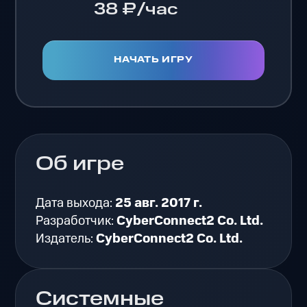
38 ₽/час
НАЧАТЬ ИГРУ
Об игре
Дата выхода:
25 авг. 2017 г.
Разработчик:
CyberConnect2 Co. Ltd.
Издатель:
CyberConnect2 Co. Ltd.
Системные