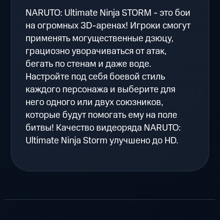
NARUTO: Ultimate Ninja STORM - это бои
на огромных 3D-аренах! Игроки смогут
применять могущественные дзюцу,
грациозно уворачиваться от атак,
бегать по стенам и даже воде.
Настройте под себя боевой стиль
каждого персонажа и выберите для
него одного или двух союзников,
которые будут помогать ему на поле
битвы! Качество видеоряда NARUTO:
Ultimate Ninja Storm улучшено до HD.