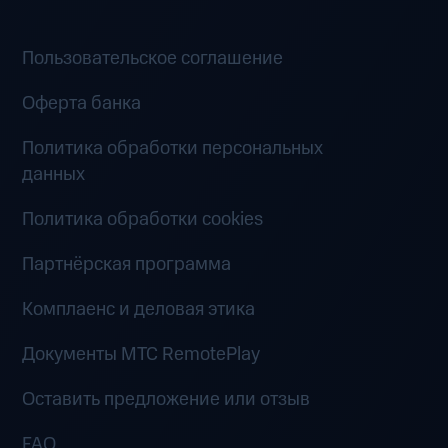
Пользовательское соглашение
Оферта банка
Политика обработки персональных
данных
Политика обработки cookies
Партнёрская программа
Комплаенс и деловая этика
Документы MTC RemotePlay
Оставить предложение или отзыв
FAQ