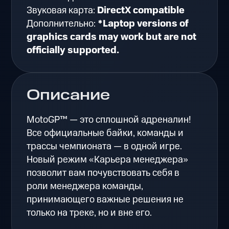
Звуковая карта:
DirectX compatible
Дополнительно:
*Laptop versions of
graphics cards may work but are not
officially supported.
Описание
MotoGP™ — это сплошной адреналин!
Все официальные байки, команды и
трассы чемпионата — в одной игре.
Новый режим «Карьера менеджера»
позволит вам почувствовать себя в
роли менеджера команды,
принимающего важные решения не
только на треке, но и вне его.