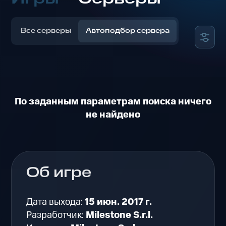
Все серверы
Автоподбор сервера
По заданным параметрам поиска ничего
не найдено
Об игре
Дата выхода:
15 июн. 2017 г.
Разработчик:
Milestone S.r.l.