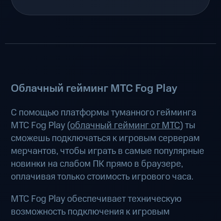
Облачный гейминг МТС Fog Play
С помощью платформы туманного гейминга
МТС Fog Play (
облачный гейминг от МТС
) ты
сможешь подключаться к игровым серверам
мерчантов, чтобы играть в самые популярные
новинки на слабом ПК прямо в браузере,
оплачивая только стоимость игрового часа.
МТС Fog Play обеспечивает техническую
возможность подключения к игровым