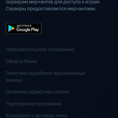
серверам мерчантов для доступа к играм.
Серверы предоставляются мерчантами.
Пользовательское соглашение
Оферта банка
Политика обработки персональных
данных
Политика обработки cookies
Партнёрская программа
Комплаенс и деловая этика