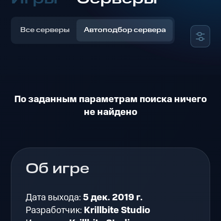
Все серверы
Автоподбор сервера
По заданным параметрам поиска ничего
не найдено
Об игре
Дата выхода:
5 дек. 2019 г.
Разработчик:
Krillbite Studio