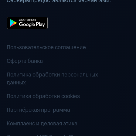
Серверы предоставляются мерчантами.
Пользовательское соглашение
Оферта банка
Политика обработки персональных
данных
Политика обработки cookies
Партнёрская программа
Комплаенс и деловая этика