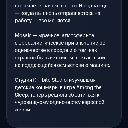
понимаете, зачем все это. Но однажды
— когда вы вновь отправляетесь на
работу — все меняется.
Mosaic — мрачное, атмосферное
сюрреалистическое приключение об
одиночестве в городе и о том, как
страшно быть винтиком в гигантской,
не поддающейся осмыслению машине.
Студия Krillbite Studio, изучавшая
детские кошмары в игре Among the
Sleep, теперь решила обратиться к
чудовищному одиночеству взрослой
жизни.