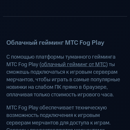
Облачный гейминг МТС Fog Play
С помощью платформы туманного гейминга
МТС Fog Play (
облачный гейминг от МТС
) ты
сможешь подключаться к игровым серверам
мерчантов, чтобы играть в самые популярные
новинки на слабом ПК прямо в браузере,
оплачивая только стоимость игрового часа.
МТС Fog Play обеспечивает техническую
возможность подключения к игровым
серверам мерчантов для доступа к играм.