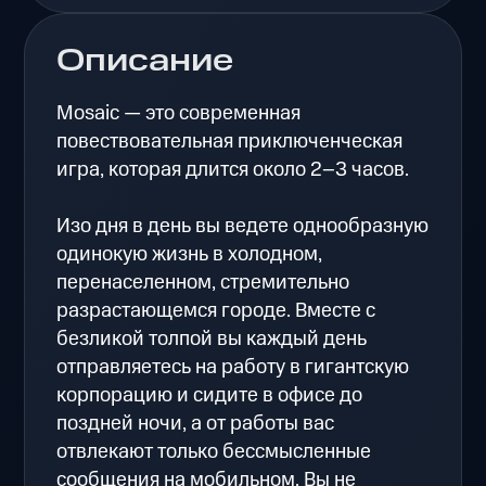
Описание
Mosaic — это современная
повествовательная приключенческая
игра, которая длится около 2–3 часов.
Изо дня в день вы ведете однообразную
одинокую жизнь в холодном,
перенаселенном, стремительно
разрастающемся городе. Вместе с
безликой толпой вы каждый день
отправляетесь на работу в гигантскую
корпорацию и сидите в офисе до
поздней ночи, а от работы вас
отвлекают только бессмысленные
сообщения на мобильном. Вы не