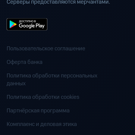
Серверы предоставляются мерчантами.
Пользовательское соглашение
Оферта банка
Политика обработки персональных
данных
Политика обработки cookies
Партнёрская программа
Комплаенс и деловая этика