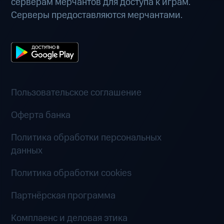
серверам мерчантов для доступа к играм.
Серверы предоставляются мерчантами.
Пользовательское соглашение
Оферта банка
Политика обработки персональных
данных
Политика обработки cookies
Партнёрская программа
Комплаенс и деловая этика