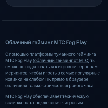
Облачный гейминг МТС Fog Play
С помощью платформы туманного гейминга
МТС Fog Play (
облачный гейминг от МТС
) ты
сможешь подключаться к игровым серверам
мерчантов, чтобы играть в самые популярные
новинки на слабом ПК прямо в браузере,
оплачивая только стоимость игрового часа.
МТС Fog Play обеспечивает техническую
возможность подключения к игровым