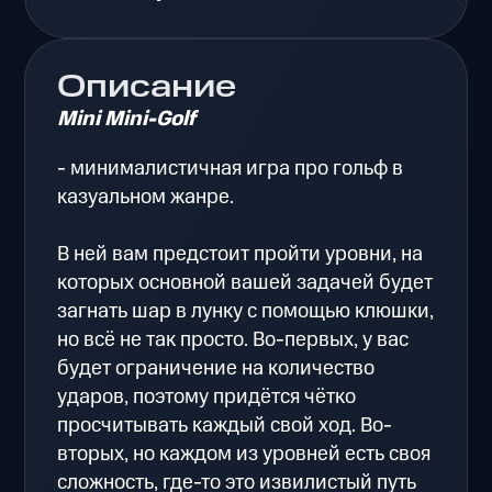
Описание
Mini Mini-Golf
- минималистичная игра про гольф в
казуальном жанре.
В ней вам предстоит пройти уровни, на
которых основной вашей задачей будет
загнать шар в лунку с помощью клюшки,
но всё не так просто. Во-первых, у вас
будет ограничение на количество
ударов, поэтому придётся чётко
просчитывать каждый свой ход. Во-
вторых, но каждом из уровней есть своя
сложность, где-то это извилистый путь