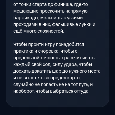
от точки старта до финиша, где-то
мешающие проскочить напрямую
баррикады, мельницы с узкими
проходами в них, фальшивые лунки и
ещё много сложностей.
Чтобы пройти игру понадобится
практика и сноровка, чтобы с
предельной точностью рассчитывать
каждый свой ход, силу удара, чтобы
доехать докатить шар до нужного места
и не вылететь за предел карты,
случайно не попасть не на тот путь, и
наоборот, чтобы выбраться оттуда.