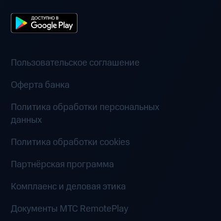
Пользовательское соглашение
Оферта банка
Политика обработки персональных
данных
Политика обработки cookies
Партнёрская программа
Комплаенс и деловая этика
Документы MTC RemotePlay