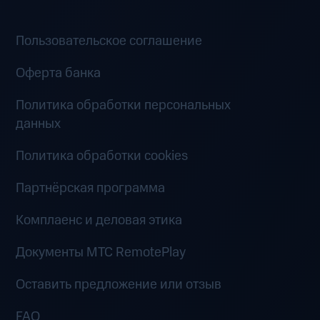
Пользовательское соглашение
Оферта банка
Политика обработки персональных
данных
Политика обработки cookies
Партнёрская программа
Комплаенс и деловая этика
Документы MTC RemotePlay
Оставить предложение или отзыв
FAQ