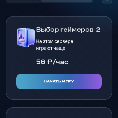
Выбор геймеров
2
На этом сервере
играют чаще
56 ₽/час
НАЧАТЬ ИГРУ