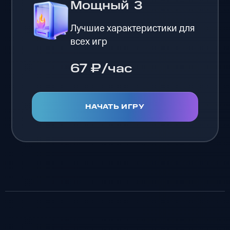
Мощный
3
Лучшие характеристики для
всех игр
67 ₽/час
НАЧАТЬ ИГРУ