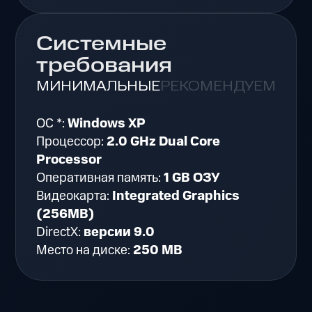
Системные
требования
МИНИМАЛЬНЫЕ
РЕКОМЕНДУЕМЫЕ
ОС *:
Windows XP
Процессор:
2.0 GHz Dual Core
Processor
Оперативная память:
1 GB ОЗУ
Видеокарта:
Integrated Graphics
(256MB)
DirectX:
версии 9.0
Место на диске:
250 MB