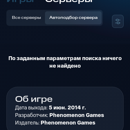
Все серверы
Автоподбор сервера
По заданным параметрам поиска ничего
не найдено
Об игре
Дата выхода:
5 июн. 2014 г.
Разработчик:
Phenomenon Games
Издатель:
Phenomenon Games