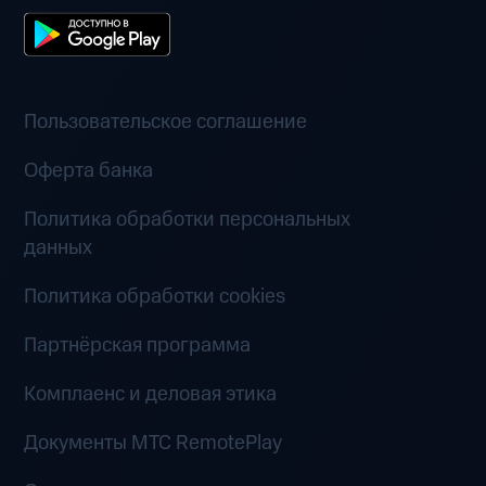
Пользовательское соглашение
Оферта банка
Политика обработки персональных
данных
Политика обработки cookies
Партнёрская программа
Комплаенс и деловая этика
Документы MTC RemotePlay