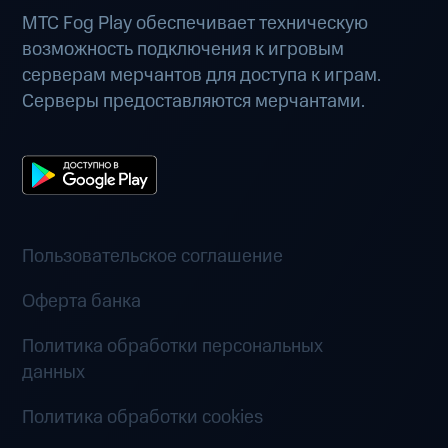
МТС Fog Play обеспечивает техническую
возможность подключения к игровым
серверам мерчантов для доступа к играм.
Серверы предоставляются мерчантами.
Пользовательское соглашение
Оферта банка
Политика обработки персональных
данных
Политика обработки cookies