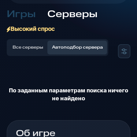
Игры
Серверы
Высокий спрос
Все серверы
Автоподбор сервера
По заданным параметрам поиска ничего
не найдено
Об игре