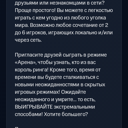
друзьями или незнакомцами в сети?
Проще простого! Вы можете с легкостью
играть с кем угодно из любого уголка
мира. Возможно любое сочетание от 2
до 6 игроков, играющих локально и/или
через сеть.
Пригласите друзей сыграть в режиме
«Арена», чтобы узнать, кто из вас
король ринга! Кроме того, время от
времени вы будете сталкиваться с
новыми неожиданностями в скрытых
игровых режимах! Ожидайте
неожиданного и умрите... то есть,
ВЫИГРЫВАЙТЕ экстремальными
способами! Хотите большего?