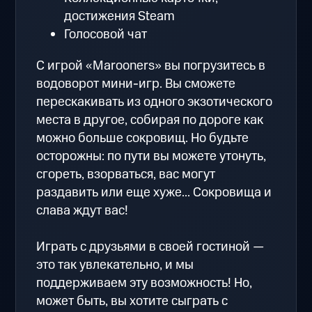
достижения Steam
Голосовой чат
С игрой «Marooners» вы погрузитесь в
водоворот мини-игр. Вы сможете
перескакивать из одного экзотического
места в другое, собирая по дороге как
можно больше сокровищ. Но будьте
осторожны: по пути вы можете утонуть,
сгореть, взорваться, вас могут
раздавить или еще хуже... Сокровища и
слава ждут вас!
Играть с друзьями в своей гостиной —
это так увлекательно, и мы
поддерживаем эту возможность! Но,
может быть, вы хотите сыграть с