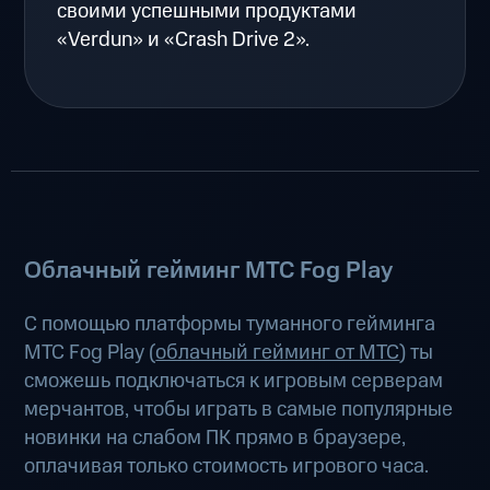
своими успешными продуктами
«Verdun» и «Crash Drive 2».
Облачный гейминг МТС Fog Play
С помощью платформы туманного гейминга
МТС Fog Play (
облачный гейминг от МТС
) ты
сможешь подключаться к игровым серверам
мерчантов, чтобы играть в самые популярные
новинки на слабом ПК прямо в браузере,
оплачивая только стоимость игрового часа.