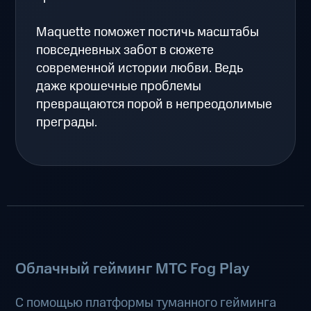
Maquette поможет постичь масштабы
повседневных забот в сюжете
современной истории любви. Ведь
даже крошечные проблемы
превращаются порой в непреодолимые
преграды.
Облачный гейминг МТС Fog Play
С помощью платформы туманного гейминга