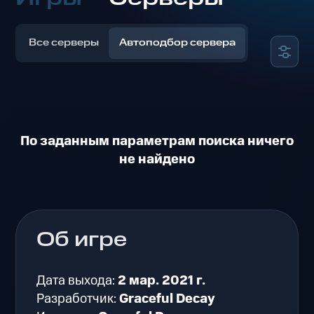
Все серверы
Автоподбор сервера
По заданным параметрам поиска ничего
не найдено
Об игре
Дата выхода:
2 мар. 2021 г.
Разработчик:
Graceful Decay