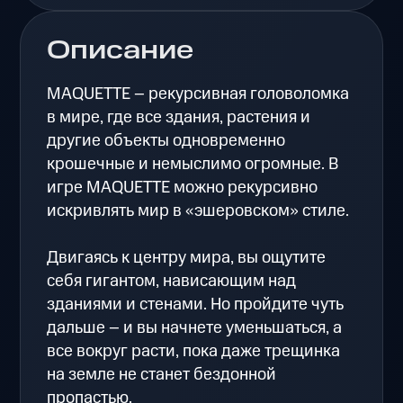
Описание
MAQUETTE – рекурсивная головоломка
в мире, где все здания, растения и
другие объекты одновременно
крошечные и немыслимо огромные. В
игре MAQUETTE можно рекурсивно
искривлять мир в «эшеровском» стиле.
Двигаясь к центру мира, вы ощутите
себя гигантом, нависающим над
зданиями и стенами. Но пройдите чуть
дальше – и вы начнете уменьшаться, а
все вокруг расти, пока даже трещинка
на земле не станет бездонной
пропастью.