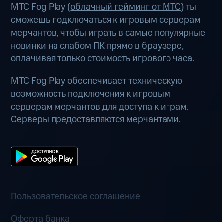
МТС Fog Play (
облачный гейминг от МТС
) ты
сможешь подключаться к игровым серверам
мерчантов, чтобы играть в самые популярные
новинки на слабом ПК прямо в браузере,
оплачивая только стоимость игрового часа.
МТС Fog Play обеспечивает техническую
возможность подключения к игровым
серверам мерчантов для доступа к играм.
Серверы предоставляются мерчантами.
Пользовательское соглашение
Оферта банка