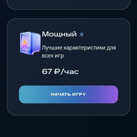
Мощный
Лучшие характеристики для
всех игр
67 ₽/час
НАЧАТЬ ИГРУ