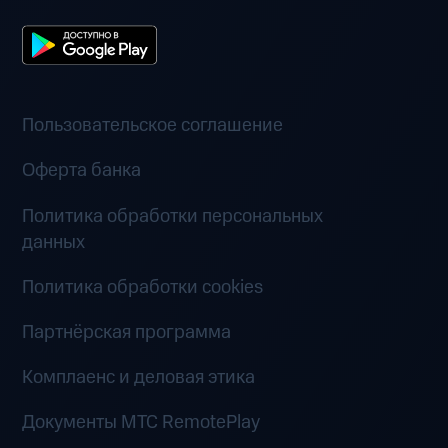
Пользовательское соглашение
Оферта банка
Политика обработки персональных
данных
Политика обработки cookies
Партнёрская программа
Комплаенс и деловая этика
Документы MTC RemotePlay