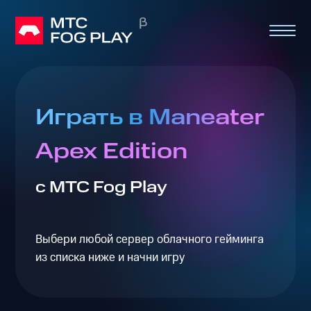
Играть в Maneater
Apex Edition
с МТС Fog Play
Выбери любой сервер облачного гейминга
из списка ниже и начни игру