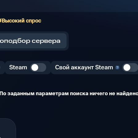
Высокий спрос
оподбор сервера
Steam
Свой аккаунт Steam
По заданным параметрам поиска ничего не найден