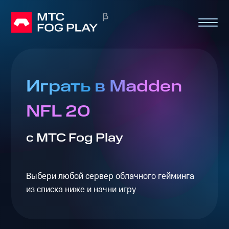
Играть в Madden
NFL 20
с МТС Fog Play
Выбери любой сервер облачного гейминга
из списка ниже и начни игру