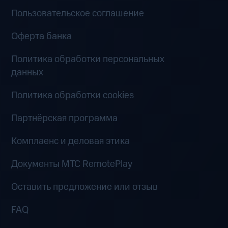
Пользовательское соглашение
Оферта банка
Политика обработки персональных
данных
Политика обработки cookies
Партнёрская программа
Комплаенс и деловая этика
Документы MTC RemotePlay
Оставить предложение или отзыв
FAQ