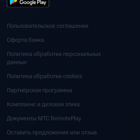
Пользовательское соглашение
Оферта банка
Политика обработки персональных
данных
Политика обработки cookies
Партнёрская программа
Комплаенс и деловая этика
Документы MTC RemotePlay
Оставить предложение или отзыв