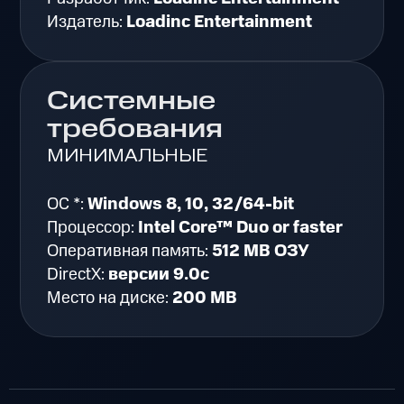
Издатель:
Loadinc Entertainment
Системные
требования
МИНИМАЛЬНЫЕ
ОС *:
Windows 8, 10, 32/64-bit
Процессор:
Intel Core™ Duo or faster
Оперативная память:
512 MB ОЗУ
DirectX:
версии 9.0c
Место на диске:
200 MB