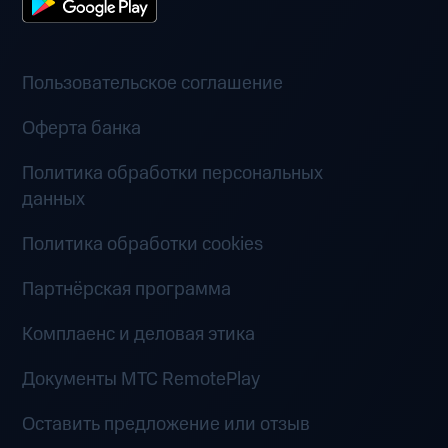
Пользовательское соглашение
Оферта банка
Политика обработки персональных
данных
Политика обработки cookies
Партнёрская программа
Комплаенс и деловая этика
Документы MTC RemotePlay
Оставить предложение или отзыв