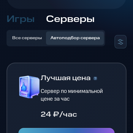
Игры
Серверы
Все серверы
Автоподбор сервера
Лучшая цена
Сервер по минимальной
цене за час
24 ₽/час