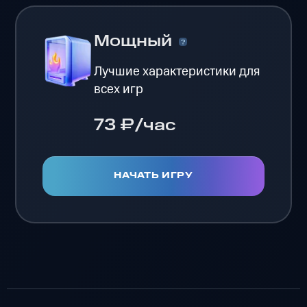
Мощный
Лучшие характеристики для
всех игр
73 ₽/час
НАЧАТЬ ИГРУ