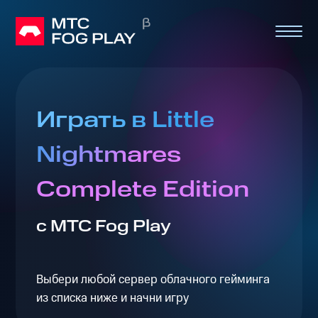
Играть в Little
Nightmares
Complete Edition
с МТС Fog Play
Выбери любой сервер облачного гейминга
из списка ниже и начни игру