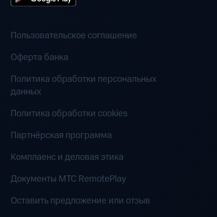
Пользовательское соглашение
Оферта банка
Политика обработки персональных
данных
Политика обработки cookies
Партнёрская программа
Комплаенс и деловая этика
Документы MTC RemotePlay
Оставить предложение или отзыв