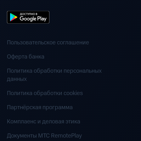
Пользовательское соглашение
Оферта банка
Политика обработки персональных
данных
Политика обработки cookies
Партнёрская программа
Комплаенс и деловая этика
Документы MTC RemotePlay