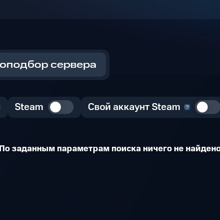
оподбор сервера
Steam
Свой аккаунт Steam
По заданным параметрам поиска ничего не найден