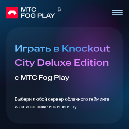
Играть в Knockout
City Deluxe Edition
с МТС Fog Play
Выбери любой сервер облачного гейминга
из списка ниже и начни игру