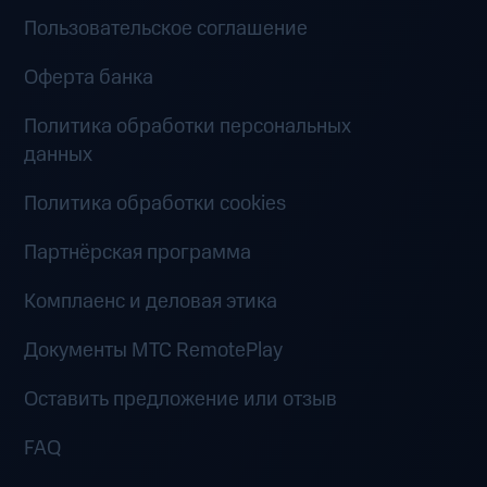
Пользовательское соглашение
Оферта банка
Политика обработки персональных
данных
Политика обработки cookies
Партнёрская программа
Комплаенс и деловая этика
Документы MTC RemotePlay
Оставить предложение или отзыв
FAQ