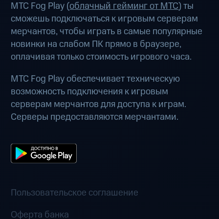
МТС Fog Play (
облачный гейминг от МТС
) ты
сможешь подключаться к игровым серверам
мерчантов, чтобы играть в самые популярные
новинки на слабом ПК прямо в браузере,
оплачивая только стоимость игрового часа.
МТС Fog Play обеспечивает техническую
возможность подключения к игровым
серверам мерчантов для доступа к играм.
Серверы предоставляются мерчантами.
Пользовательское соглашение
Оферта банка