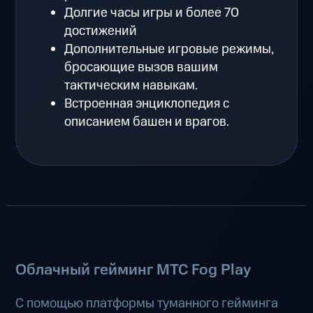
Долгие часы игры и более 70
достижений
Дополнительные игровые режимы,
бросающие вызов вашим
тактическим навыкам.
Встроенная энциклопедия с
описанием башен и врагов.
Облачный гейминг МТС Fog Play
С помощью платформы туманного гейминга