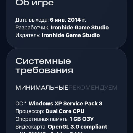
Об игре
Дата выхода:
6 янв. 2014 г.
Разработчик:
Ironhide Game Studio
Издатель:
Ironhide Game Studio
Системные
требования
МИНИМАЛЬНЫЕ
РЕКОМЕНДУЕМЫЕ
ОС *:
Windows XP Service Pack 3
Процессор:
Dual Core CPU
Оперативная память:
1 GB ОЗУ
Видеокарта:
OpenGL 3.0 compliant