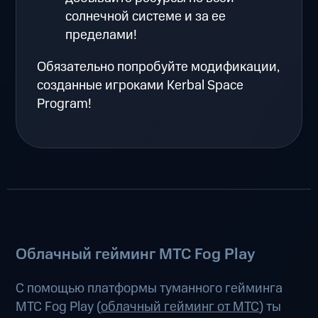
солнечной системе и за ее
пределами!
Обязательно попробуйте модификации,
созданные игроками Kerbal Space
Program!
Облачный гейминг МТС Fog Play
С помощью платформы туманного гейминга
МТС Fog Play (
облачный гейминг от МТС
) ты