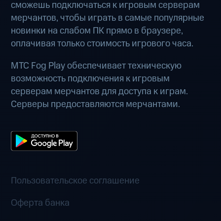
сможешь подключаться к игровым серверам
мерчантов, чтобы играть в самые популярные
новинки на слабом ПК прямо в браузере,
оплачивая только стоимость игрового часа.
МТС Fog Play обеспечивает техническую
возможность подключения к игровым
серверам мерчантов для доступа к играм.
Серверы предоставляются мерчантами.
Пользовательское соглашение
Оферта банка