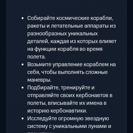
Собирайте космические корабли,
ракеты и летательные аппараты из
разнообразных уникальных
деталей, каждая из которых влияет
на функции корабля во время
полета.
Возьмите управление кораблем на
себя, чтобы выполнять сложные
маневры.
Подбирайте, тренируйте и
отправляйте своих кербонавтов в
полеты, вписывайте их имена в
историю кербонавтики.
Исследуйте огромную звездную
систему с уникальными лунами и