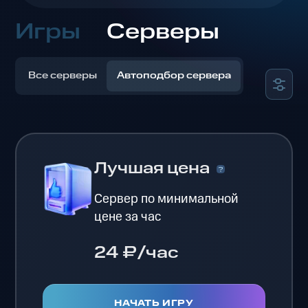
Игры
Серверы
Все серверы
Автоподбор сервера
Лучшая цена
Сервер по минимальной
цене за час
24 ₽/час
НАЧАТЬ ИГРУ