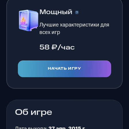
Мощный
Лучшие характеристики для
всех игр
58 ₽/час
НАЧАТЬ ИГРУ
Об игре
Дата выхода:
27 апр. 2015 г.