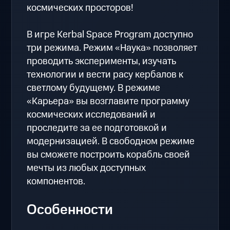
космических просторов!
В игре Kerbal Space Program доступно
три режима. Режим «Наука» позволяет
проводить эксперименты, изучать
технологии и вести расу кербалов к
светлому будущему. В режиме
«Карьера» вы возглавите программу
космических исследований и
проследите за ее подготовкой и
модернизацией. В свободном режиме
вы сможете построить корабль своей
мечты из любых доступных
компонентов.
Особенности