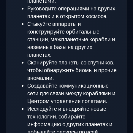
планетами.
Руководите операциями на других
планетах и в открытом космосе.
Стыкуйте аппараты и
конструируйте орбитальные
станции, межпланетные корабли и
наземные базы на других
планетах.
Сканируйте планеты со спутников,
чтобы обнаружить биомы и прочие
аномалии.
Создавайте коммуникационные
сети для связи между кораблями и
Центром управления полетами.
Исследуйте и внедряйте новые
технологии, собирайте
информацию о других планетах и
добывайте ресурсы по всей