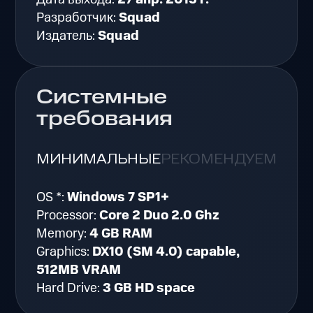
Разработчик:
Squad
Издатель:
Squad
Системные
требования
МИНИМАЛЬНЫЕ
РЕКОМЕНДУЕМЫЕ
OS *:
Windows 7 SP1+
Processor:
Core 2 Duo 2.0 Ghz
Memory:
4 GB RAM
Graphics:
DX10 (SM 4.0) capable,
512MB VRAM
Hard Drive:
3 GB HD space