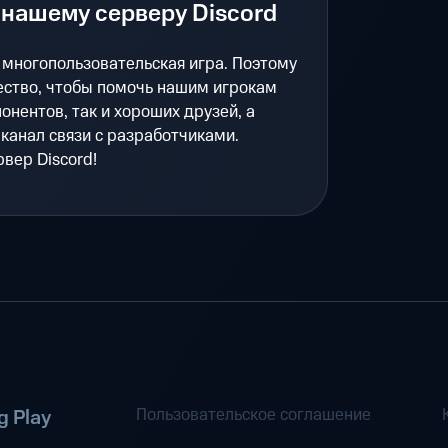
нашему серверу Discord
е многопользовательская игра. Поэтому
ество, чтобы помочь нашим игрокам
онентов, так и хороших друзей, а
канал связи с разработчиками.
вер Discord!
Пользовательское соглашение
 Play