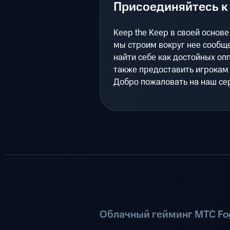
Присоединяйтесь к 
Keep the Keep в своей основ
мы строим вокруг нее сообщ
найти себе как достойных опп
также предоставить игрокам 
Добро пожаловать на наш сер
Облачный гейминг МТС Fog