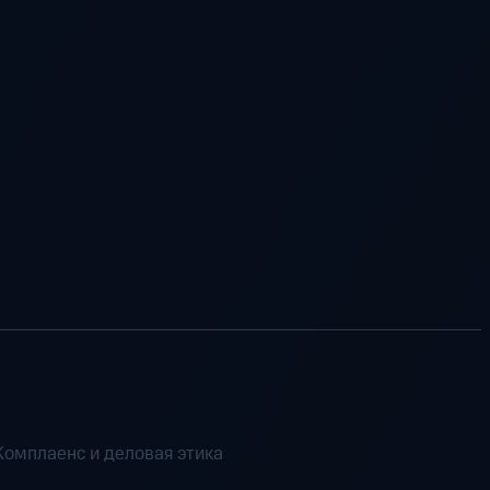
Комплаенс и деловая этика