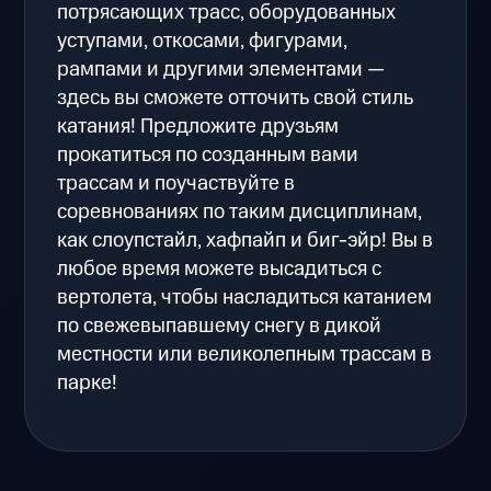
потрясающих трасс, оборудованных
уступами, откосами, фигурами,
рампами и другими элементами —
здесь вы сможете отточить свой стиль
катания! Предложите друзьям
прокатиться по созданным вами
трассам и поучаствуйте в
соревнованиях по таким дисциплинам,
как слоупстайл, хафпайп и биг-эйр! Вы в
любое время можете высадиться с
вертолета, чтобы насладиться катанием
по свежевыпавшему снегу в дикой
местности или великолепным трассам в
парке!