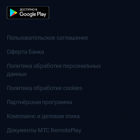
Пользовательское соглашение
Оферта банка
Политика обработки персональных
данных
Политика обработки cookies
Партнёрская программа
Комплаенс и деловая этика
Документы MTC RemotePlay