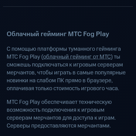
Облачный гейминг МТС Fog Play
С помощью платформы туманного гейминга
МТС Fog Play (
облачный гейминг от МТС
) ты
сможешь подключаться к игровым серверам
мерчантов, чтобы играть в самые популярные
новинки на слабом ПК прямо в браузере,
оплачивая только стоимость игрового часа.
МТС Fog Play обеспечивает техническую
возможность подключения к игровым
серверам мерчантов для доступа к играм.
Серверы предоставляются мерчантами.