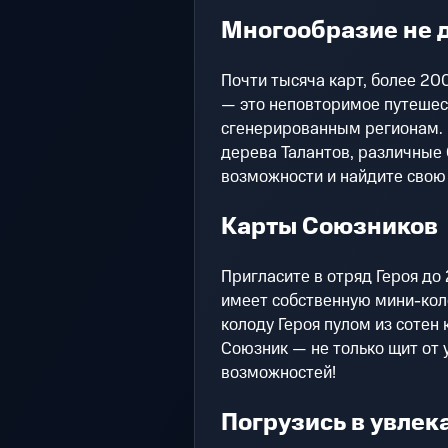
Многообразие не д
Почти тысяча карт, более 20
— это неповторимое путешес
сгенерированным регионам. 
дерева Талантов, различные 
возможности и найдите свою 
Карты Союзников
Пригласите в отряд Героя до
имеет собственную мини-коло
колоду Героя пулом из сотен
Союзник — не только щит от 
возможностей!
Погрузись в увлек