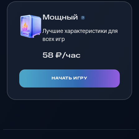
Мощный
Лучшие характеристики для
всех игр
58 ₽/час
НАЧАТЬ ИГРУ