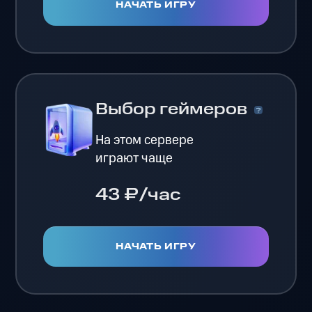
НАЧАТЬ ИГРУ
Выбор геймеров
На этом сервере
играют чаще
43 ₽/час
НАЧАТЬ ИГРУ