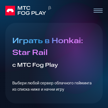
Играть в Honkai:
Star Rail
с МТС Fog Play
Выбери любой сервер облачного гейминга
из списка ниже и начни игру