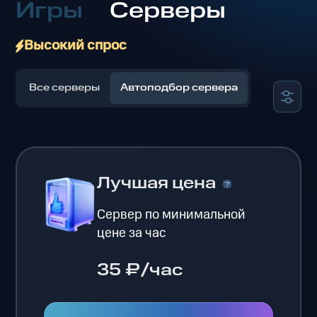
Игры
Серверы
Высокий спрос
Все серверы
Автоподбор сервера
Лучшая цена
Сервер по минимальной
цене за час
35 ₽/час