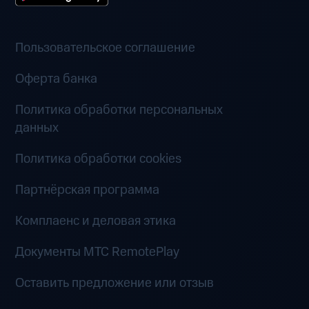
Пользовательское соглашение
Оферта банка
Политика обработки персональных
данных
Политика обработки cookies
Партнёрская программа
Комплаенс и деловая этика
Документы MTC RemotePlay
Оставить предложение или отзыв