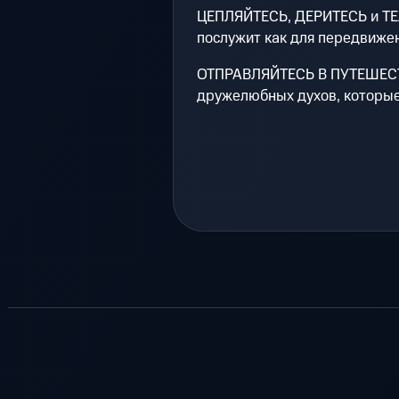
ЦЕПЛЯЙТЕСЬ, ДЕРИТЕСЬ и ТЕ
послужит как для передвижени
ОТПРАВЛЯЙТЕСЬ В ПУТЕШЕСТВ
дружелюбных духов, которые