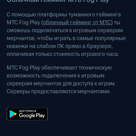
С помощью платформы туманного гейминга
МТС Fog Play (
облачный гейминг от МТС
) ты
сможешь подключаться к игровым серверам
мерчантов, чтобы играть в самые популярные
новинки на слабом ПК прямо в браузере,
оплачивая только стоимость игрового часа.
МТС Fog Play обеспечивает техническую
возможность подключения к игровым
серверам мерчантов для доступа к играм.
Серверы предоставляются мерчантами.