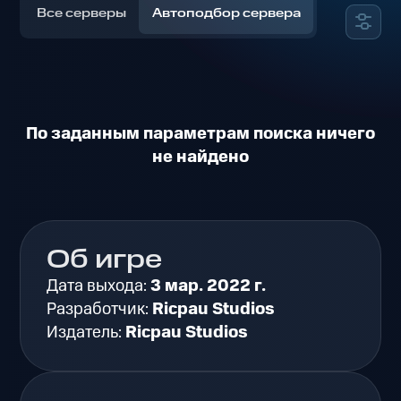
Все серверы
Автоподбор сервера
По заданным параметрам поиска ничего
не найдено
Об игре
Дата выхода:
3 мар. 2022 г.
Разработчик:
Ricpau Studios
Издатель:
Ricpau Studios