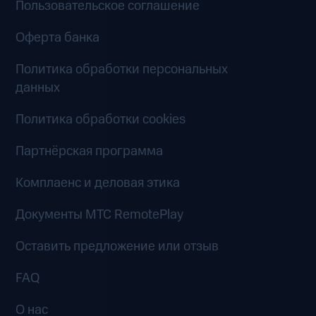
Пользовательское соглашение
Оферта банка
Политика обработки персональных
данных
Политика обработки cookies
Партнёрская программа
Комплаенс и деловая этика
Документы MTC RemotePlay
Оставить предложение или отзыв
FAQ
О нас