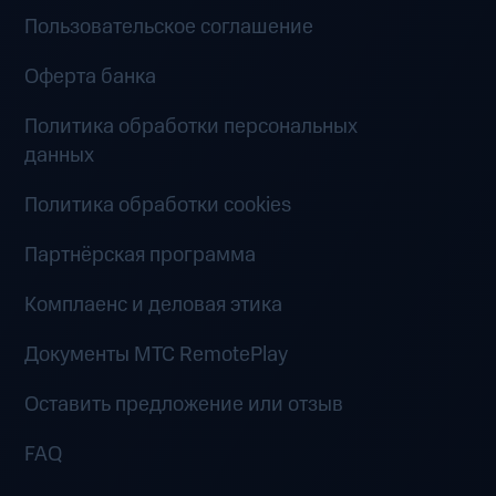
Пользовательское соглашение
Оферта банка
Политика обработки персональных
данных
Политика обработки cookies
Партнёрская программа
Комплаенс и деловая этика
Документы MTC RemotePlay
Оставить предложение или отзыв
FAQ