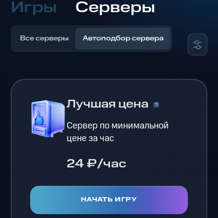
Игры
Серверы
Все серверы
Автоподбор сервера
Лучшая цена
Сервер по минимальной
цене за час
24 ₽/час
НАЧАТЬ ИГРУ