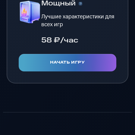
Мощный
Лучшие характеристики для
всех игр
58 ₽/час
НАЧАТЬ ИГРУ