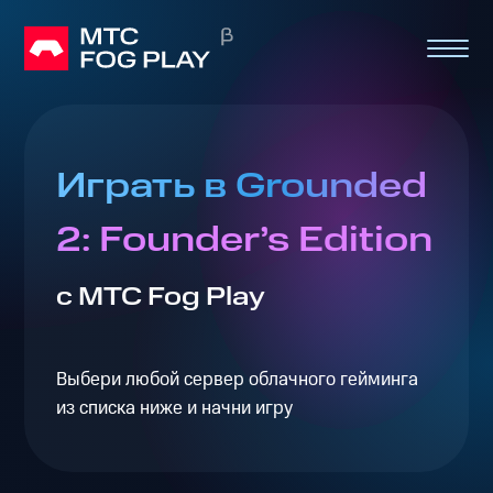
Играть в Grounded
2: Founder’s Edition
с МТС Fog Play
Выбери любой сервер облачного гейминга
из списка ниже и начни игру