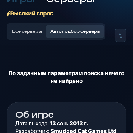
Высокий спрос
Все серверы
Автоподбор сервера
По заданным параметрам поиска ничего
не найдено
Об игре
Дата выхода:
13 сен. 2012 г.
Разработчик:
Smudged Cat Games Ltd