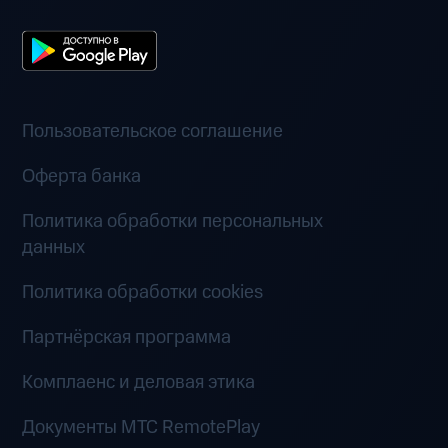
Пользовательское соглашение
Оферта банка
Политика обработки персональных
данных
Политика обработки cookies
Партнёрская программа
Комплаенс и деловая этика
Документы MTC RemotePlay