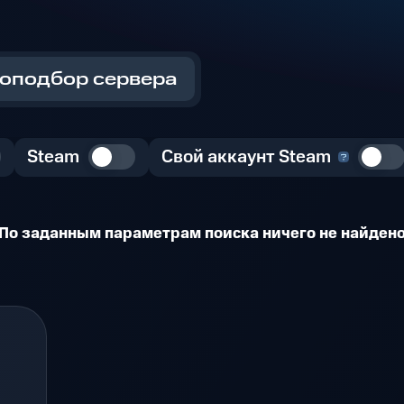
оподбор сервера
Steam
Свой аккаунт Steam
По заданным параметрам поиска ничего не найден
+