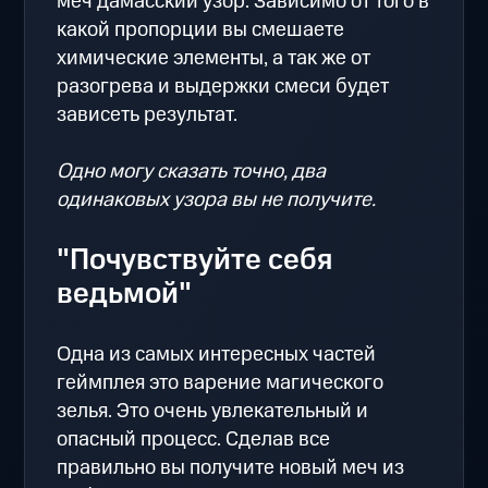
меч дамасский узор. Зависимо от того в
какой пропорции вы смешаете
химические элементы, а так же от
разогрева и выдержки смеси будет
зависеть результат.
Одно могу сказать точно, два
одинаковых узора вы не получите.
"Почувствуйте себя
ведьмой"
Одна из самых интересных частей
геймплея это варение магического
зелья. Это очень увлекательный и
опасный процесс. Сделав все
правильно вы получите новый меч из