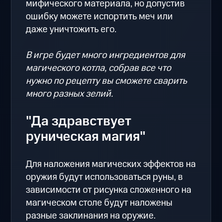
мифического материала, но допустив
ошибку можете испортить меч или
даже уничтожить его.
В игре будет много ингредиентов для
магического котла, собрав все что
нужно по рецепту вы сможете сварить
много разных зелий.
"Да здравствует
руническая магия"
Для наложения магических эффектов на
оружия будут использоваться руны, в
зависимости от рисунка сложенного на
магическом столе будут наложены
разные заклинания на оружие.