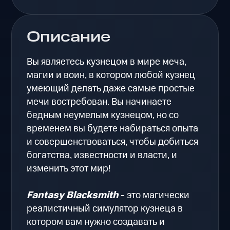
Описание
Вы являетесь кузнецом в мире меча,
магии и воин, в котором любой кузнец
умеющий делать даже самые простые
мечи востребован. Вы начинаете
бедным неумелым кузнецом, но со
временем вы будете набираться опыта
и совершенствоваться, чтобы добиться
богатства, известности и власти, и
изменить этот мир!
Fantasy Blacksmith
- это магически
реалистичный симулятор кузнеца в
котором вам нужно создавать и