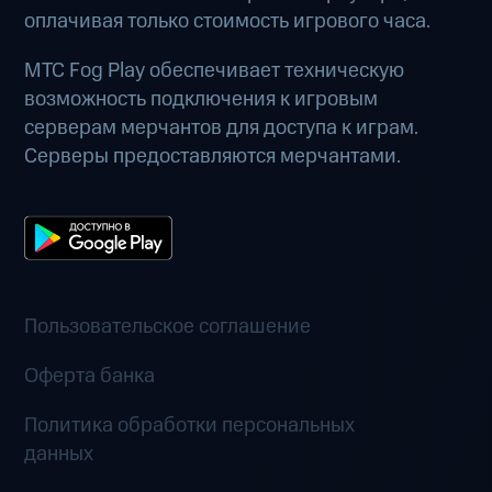
оплачивая только стоимость игрового часа.
МТС Fog Play обеспечивает техническую
возможность подключения к игровым
серверам мерчантов для доступа к играм.
Серверы предоставляются мерчантами.
Пользовательское соглашение
Оферта банка
Политика обработки персональных
данных