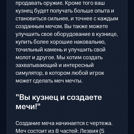
продавать оружие. Кроме того ваш
кузнец будет получать больше опыта и
становиться сильнее, и точнее с каждым
созданным мечом. Вы также можете
улучшить свое оборудование в кузнице,
купить более хорошие наковальню,
точильный камень и улучшить свой
молот и другое. Мы хотим создать
захватывающий и интересный
симулятор, в котором любой игрок
может сделать меч мечты.
"Вы кузнец и создаете
мечи!"
Создание меча начинается с чертежа.
Меч состоит из 8 частей: Лезвия (5