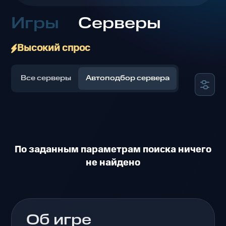
Игры
Серверы
Высокий спрос
Все серверы
Автоподбор сервера
По заданным параметрам поиска ничего
не найдено
Об игре