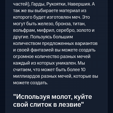
частей), Гарды, Рукоятки, Навершия. А
так же вы выбираете материал из
которого будет изготовлен меч. Это
могут быть железо, бронза, титан,
вольфрам, мифрил, серебро, золото и
другие. Пользуясь большим
количеством предложенных вариантов
и своей фантазией вы можете создать
огромное количество разных мечей
каждый из которых уникален. Мы
считаем, что может быть более 10
миллиардов разных мечей, которые вы
можете создать.
"Используя молот, куйте
свой слиток в лезвие"