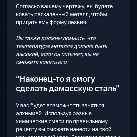
Согласно вашему чертежу, вы будете
ковать раскаленный металл, чтобы
придать ему форму лезвия.
Вы также должны помнить, что
температура металла должна быть
высокой, если он остынет, вы не
сможете ковать его.
"Наконец-то я смогу
сделать дамасскую сталь"
У вас будет возможность заняться
алхимией. Используя разные
химические смеси по правильному
рецепту вы сможете нанести на свой