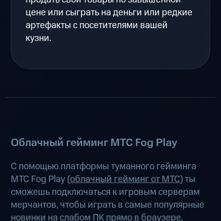
цене или сыграть на деньги или редкие
артефакты с посетителями вашей
кузни.
Облачный гейминг МТС Fog Play
С помощью платформы туманного гейминга
МТС Fog Play (
облачный гейминг от МТС
) ты
сможешь подключаться к игровым серверам
мерчантов, чтобы играть в самые популярные
новинки на слабом ПК прямо в браузере,