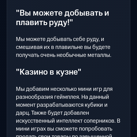
"Вы можете добывать и
плавить руду!"
Мы можете добывать себе руду, и
смешивая их в плавильне вы будете
получать очень необычные металлы.
"Казино в кузне"
Мы добавим несколько мини игр для
разнообразия геймплея. На данный
момент разрабатываются кубики и
дарц. Также будет добавлен
искусственный интеллект соперников. В
мини играх вы сможете попробовать
продать свои товары по завышенной