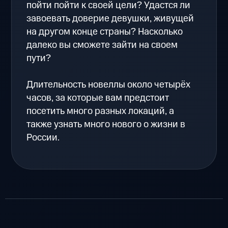
пойти пойти к своей цели? Удастся ли
завоевать доверие девушки, живущей
на другом конце страны? Насколько
далеко вы сможете зайти на своем
пути?
Длительность новеллы около четырёх
часов, за которые вам предстоит
посетить много разных локаций, а
также узнать много нового о жизни в
России.