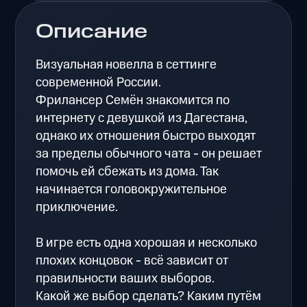
Описание
Визуальная новелла в сеттинге
современной России.
Фрилансер Семён знакомится по
интернету с девушкой из Дагестана,
однако их отношения быстро выходят
за пределы обычного чата - он решает
помочь ей сбежать из дома. Так
начинается головокружительное
приключение.
В игре есть одна хорошая и несколько
плохих концовок - всё зависит от
правильности ваших выборов.
Какой же выбор сделать? Каким путём