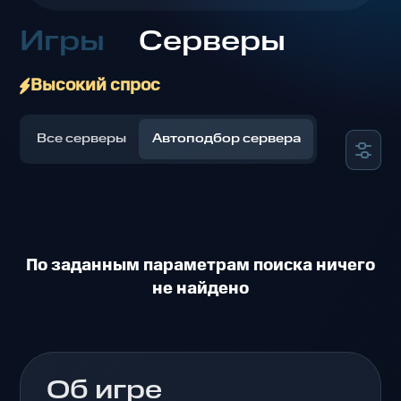
Игры
Серверы
Высокий спрос
Все серверы
Автоподбор сервера
По заданным параметрам поиска ничего
не найдено
Об игре