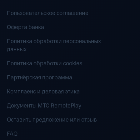
Пользовательское соглашение
Оферта банка
Политика обработки персональных
данных
Политика обработки cookies
Партнёрская программа
Комплаенс и деловая этика
Документы MTC RemotePlay
Оставить предложение или отзыв
FAQ