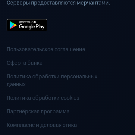
Серверы предоставляются мерчантами.
Пользовательское соглашение
Оферта банка
Политика обработки персональных
данных
Политика обработки cookies
Партнёрская программа
Комплаенс и деловая этика