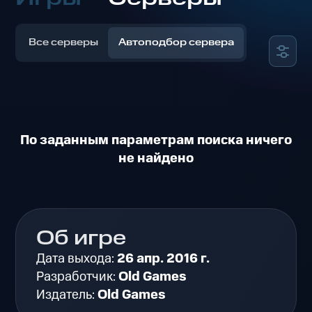
Все серверы
Автоподбор сервера
По заданным параметрам поиска ничего
не найдено
Об игре
Дата выхода:
26 апр. 2016 г.
Разработчик:
Old Games
Издатель:
Old Games