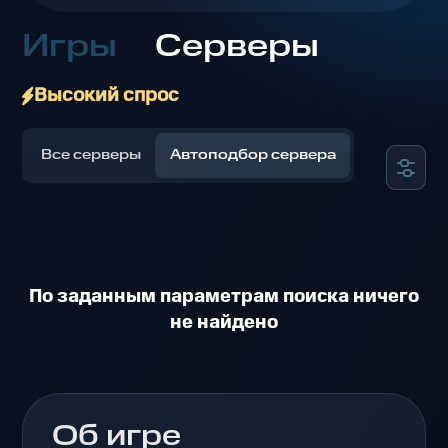
Игры
Серверы
Высокий спрос
Все серверы
Автоподбор сервера
По заданным параметрам поиска ничего
не найдено
Об игре