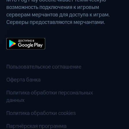
возможность подключения к игровым
серверам мерчантов для доступа к играм.
Серверы предоставляются мерчантами.
Пользовательское соглашение
Оферта банка
Политика обработки персональных
данных
Политика обработки cookies
Партнёрская программа