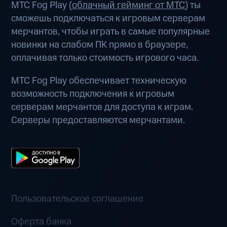
МТС Fog Play (
облачный гейминг от МТС
) ты
сможешь подключаться к игровым серверам
мерчантов, чтобы играть в самые популярные
новинки на слабом ПК прямо в браузере,
оплачивая только стоимость игрового часа.
МТС Fog Play обеспечивает техническую
возможность подключения к игровым
серверам мерчантов для доступа к играм.
Серверы предоставляются мерчантами.
Пользовательское соглашение
Оферта банка