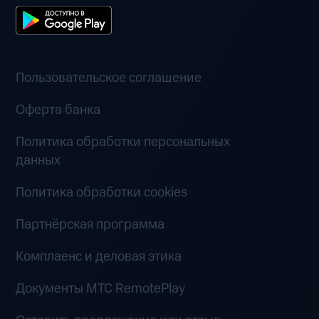
Пользовательское соглашение
Оферта банка
Политика обработки персональных
данных
Политика обработки cookies
Партнёрская программа
Комплаенс и деловая этика
Документы MTC RemotePlay