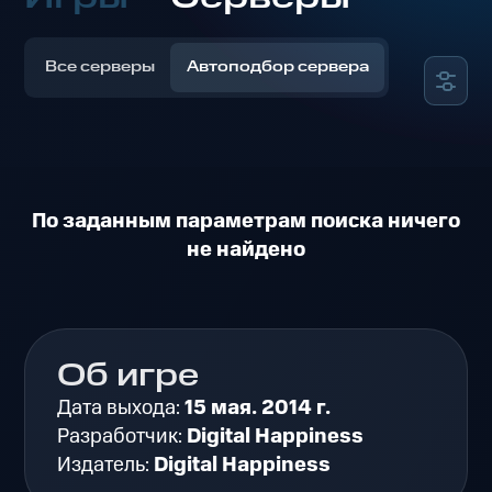
Все серверы
Автоподбор сервера
По заданным параметрам поиска ничего
не найдено
Об игре
Дата выхода:
15 мая. 2014 г.
Разработчик:
Digital Happiness
Издатель:
Digital Happiness