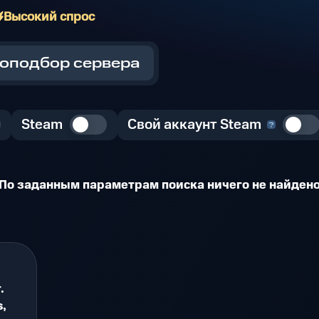
Высокий спрос
оподбор сервера
Steam
Свой аккаунт Steam
По заданным параметрам поиска ничего не найден
.
,