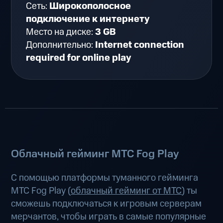
Сеть:
Широкополосное
подключение к интернету
Место на диске:
3 GB
Дополнительно:
Internet connection
required for online play
Облачный гейминг МТС Fog Play
С помощью платформы туманного гейминга
МТС Fog Play (
облачный гейминг от МТС
) ты
сможешь подключаться к игровым серверам
мерчантов, чтобы играть в самые популярные