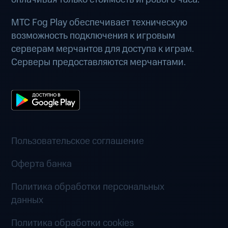
МТС Fog Play обеспечивает техническую
возможность подключения к игровым
серверам мерчантов для доступа к играм.
Серверы предоставляются мерчантами.
Пользовательское соглашение
Оферта банка
Политика обработки персональных
данных
Политика обработки cookies