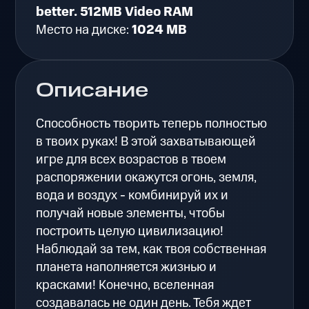
better. 512MB Video RAM
Место на диске:
1024 MB
Описание
Способность творить теперь полностью
в твоих руках! В этой захватывающей
игре для всех возрастов в твоем
распоряжении окажутся огонь, земля,
вода и воздух - комбинируй их и
получай новые элементы, чтобы
построить целую цивилизацию!
Наблюдай за тем, как твоя собственная
планета наполняется жизнью и
красками! Конечно, вселенная
создавалась не один день. Тебя ждет