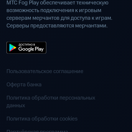
МТС Fog Play обеспечивает техническую
возможность подключения к игровым
серверам мерчантов для доступа к играм.
Серверы предоставляются мерчантами.
Пользовательское соглашение
Оферта банка
Политика обработки персональных
данных
Политика обработки cookies