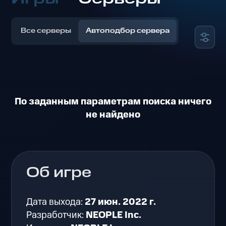
Все серверы
Автоподбор сервера
По заданным параметрам поиска ничего
не найдено
Об игре
Дата выхода:
27 июн. 2022 г.
Разработчик:
NEOPLE Inc.