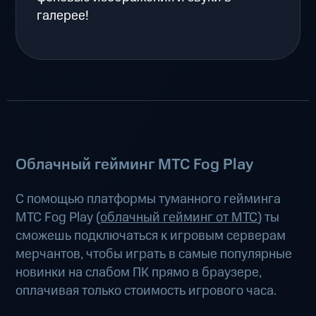
галерее!
Облачный гейминг МТС Fog Play
С помощью платформы туманного гейминга
МТС Fog Play (
облачный гейминг от МТС
) ты
сможешь подключаться к игровым серверам
мерчантов, чтобы играть в самые популярные
новинки на слабом ПК прямо в браузере,
оплачивая только стоимость игрового часа.