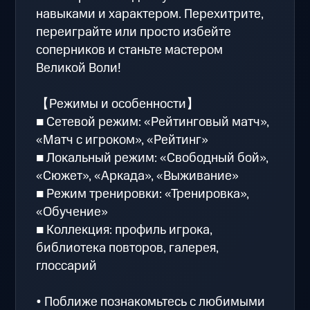
навыками и характером. Перехитрите,
переиграйте или просто избейте
соперников и станьте мастером
Великой Воли!
【Режимы и особенности】
■ Сетевой режим: «Рейтинговый матч»,
«Матч с игроком», «Рейтинг»
■ Локальный режим: «Свободный бой»,
«Сюжет», «Аркада», «Выживание»
■ Режим тренировки: «Тренировка»,
«Обучение»
■ Коллекция: профиль игрока,
библиотека повторов, галерея,
глоссарий
• Поближе познакомьтесь с любимыми