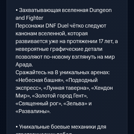
• Захватывающая вселенная Dungeon
and Fighter
Персонажи DNF Duel чётко следуют
канонам вселенной, которая
развивается уже на протяжении 17 лет, а
невероятные графические детали
позволяют по-новому взглянуть на мир
Арада.
Сражайтесь на 8 уникальных аренах:
«Небесная башня», «Подводный
экспресс», «Лунная таверна», «Хендон
Мир», «Золотой город Гент»,
«Священный рог», «Зельва» и
«Развалины».
• Уникальные боевые механики для